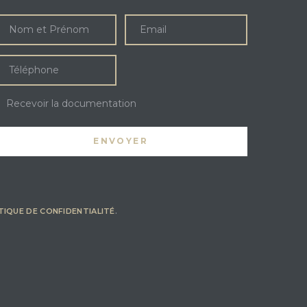
Recevoir la documentation
TIQUE DE CONFIDENTIALITÉ
.