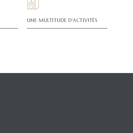
UNE MULTITUDE D'ACTIVITÉS
ÊTRE RAPPELÉ