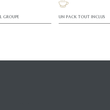
L GROUPE
UN PACK TOUT INCLUS
CONTACT