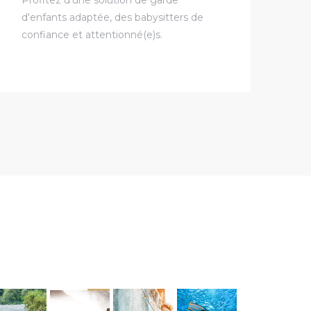
d'enfants adaptée, des babysitters de
confiance et attentionné(e)s.