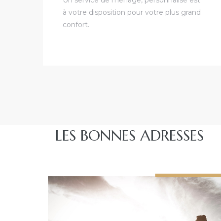
à votre disposition pour votre plus grand
confort.
LES BONNES ADRESSES