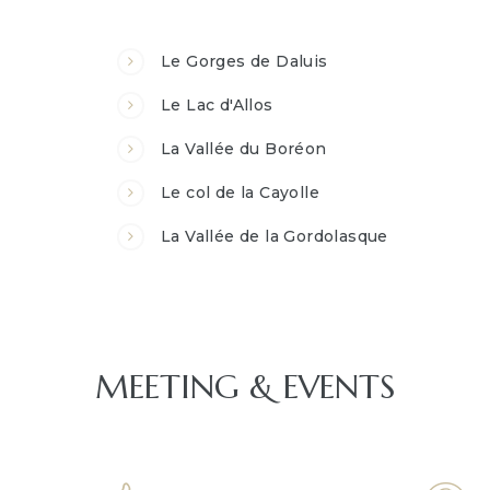
Le Gorges de Daluis
Le Lac d'Allos
La Vallée du Boréon
Le col de la Cayolle
La Vallée de la Gordolasque
MEETING & EVENTS