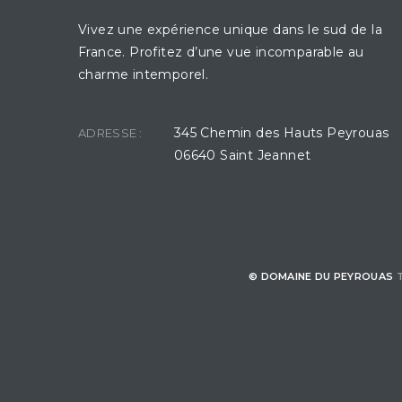
Vivez une expérience unique dans le sud de la
France. Profitez d’une vue incomparable au
charme intemporel.
345 Chemin des Hauts Peyrouas
ADRESSE :
06640 Saint Jeannet
© DOMAINE DU PEYROUAS