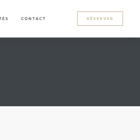
TÉS
CONTACT
RÉSERVER