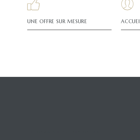
UNE OFFRE SUR MESURE
ACCUEI
LE DOMAINE DU PEYROUAS