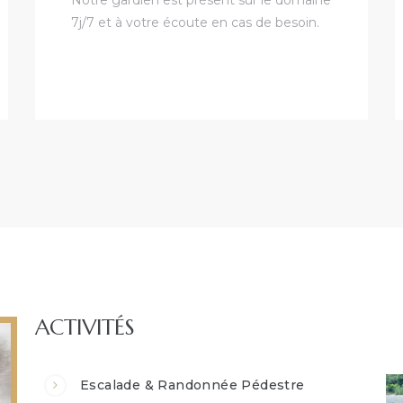
7j/7 et à votre écoute en cas de besoin.
ACTIVITÉS
Escalade & Randonnée Pédestre