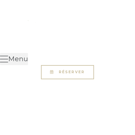
Menu
RÉSERVER